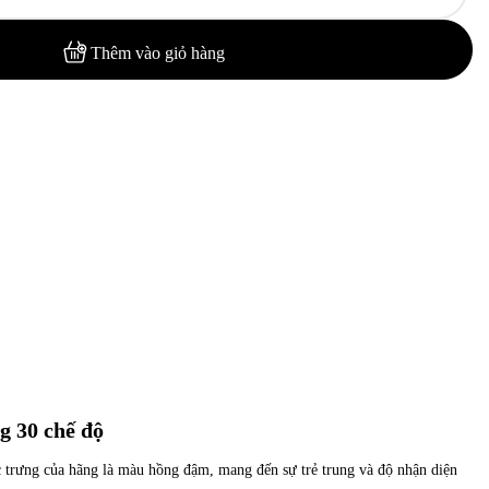
Thêm vào giỏ hàng
g 30 chế độ
 trưng của hãng là màu hồng đậm, mang đến sự trẻ trung và độ nhận diện