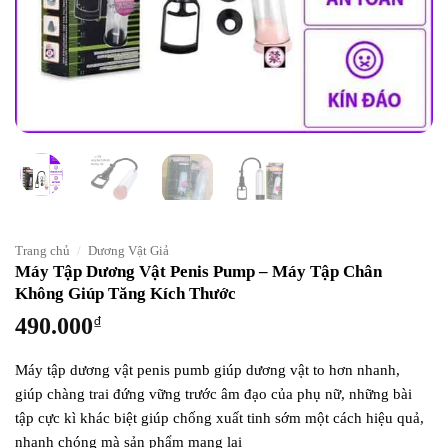
Trang chủ
/
Dương Vật Giả
Máy Tập Dương Vật Penis Pump – Máy Tập Chân
Không Giúp Tăng Kích Thước
490.000
₫
Máy tập dương vật penis pumb giúp dương vật to hơn nhanh,
giúp chàng trai đứng vững trước âm đạo của phụ nữ, những bài
tập cực kì khác biệt giúp chống xuất tinh sớm một cách hiệu quả,
nhanh chóng mà sản phẩm mang lại