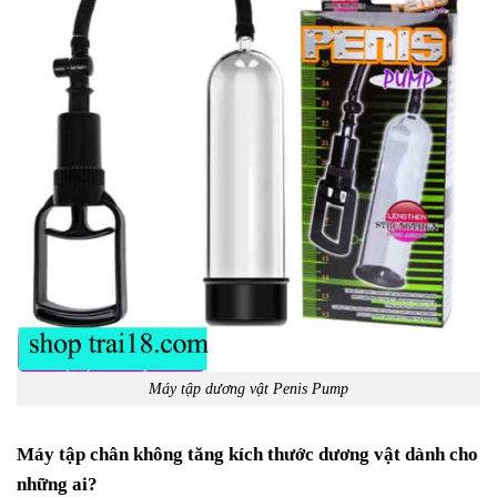
Máy tập dương vật Penis Pump
Máy tập chân không tăng kích thước dương vật dành cho
những ai?