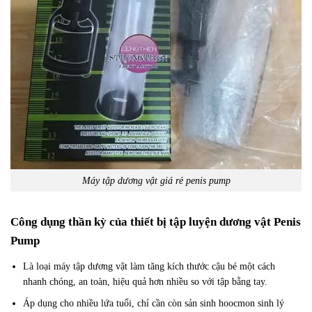
Máy tập dương vật giá rẻ penis pump
Công dụng thần kỳ của thiết bị tập luyện dương vật Penis
Pump
Là loại máy tập dương vật làm tăng kích thước cậu bé một cách
nhanh chóng, an toàn, hiệu quả hơn nhiều so với tập bằng tay.
Áp dụng cho nhiều lứa tuổi, chỉ cần còn sản sinh hoocmon sinh lý