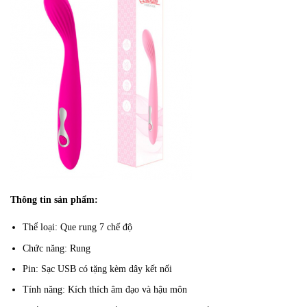
Thông tin sản phẩm:
Thể loại: Que rung 7 chế độ
Chức năng: Rung
Pin: Sạc USB có tặng kèm dây kết nối
Tính năng: Kích thích âm đạo và hậu môn