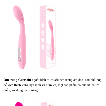
Que rung Guerlain
ngoài kích thích sâu bên trong âm đạo, còn phù hợp
để kích thích vùng hậu môn và núm vú, một sản phẩm có quá nhiều ưu
điểm, sử dụng da di năng.