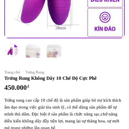
Trang chủ
/
Trứng Rung
Trứng Rung Không Dây 10 Chế Độ Cực Phê
450.000
₫
Trứng rung cao cấp 10 chế độ là sản phẩm giúp hõ trợ kích thích
âm đạo trong việc giải tỏa sinh lý, có thể dùng sản phẩm để tự
mình thủ dâm. Đặc biệt ở sản phẩm là chức năng sạc,chứ năng
điều kiển không dây đầy tiện lợi, mang lại sự thăng hoa, sự mới
mẻ trong những lần quan hệ